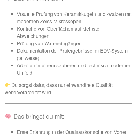
Visuelle Prüfung von Keramikkugeln und -walzen mit
modernen Zeiss-Mikroskopen
Kontrolle von Oberflächen auf kleinste
Abweichungen
Prüfung von Wareneingängen
Dokumentation der Prüfergebnisse im EDV-System
(teilweise)
Arbeiten in einem sauberen und technisch modernen
Umfeld
Du sorgst dafür, dass nur einwandfreie Qualität
weiterverarbeitet wird.
Das bringst du mit:
Erste Erfahrung in der Qualitätskontrolle von Vorteil