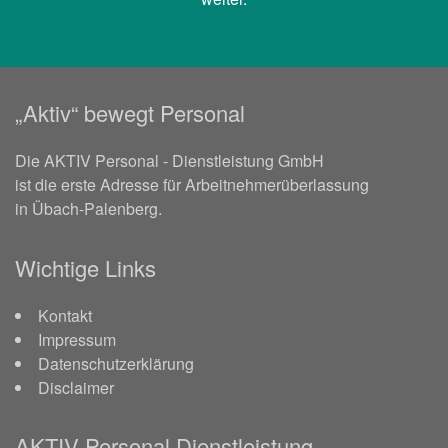
„Aktiv“ bewegt Personal
Die AKTIV Personal - Dienstleistung GmbH
ist die erste Adresse für Arbeitnehmerüberlassung
in Übach-Palenberg.
Wichtige Links
Kontakt
Impressum
Datenschutzerklärung
Disclaimer
AKTIV Personal Dienstleistung