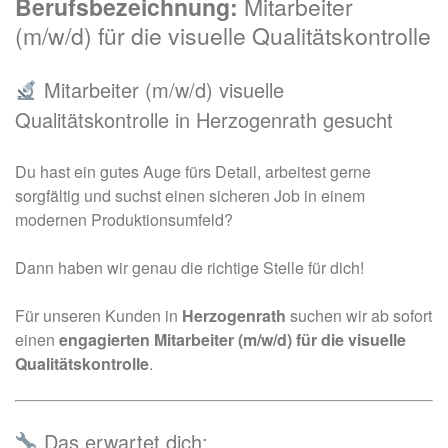
Berufsbezeichnung:
Mitarbeiter
(m/w/d) für die visuelle Qualitätskontrolle
Mitarbeiter (m/w/d) visuelle
Qualitätskontrolle in Herzogenrath gesucht
Du hast ein gutes Auge fürs Detail, arbeitest gerne
sorgfältig und suchst einen sicheren Job in einem
modernen Produktionsumfeld?
Dann haben wir genau die richtige Stelle für dich!
Für unseren Kunden in
Herzogenrath
suchen wir ab sofort
einen
engagierten Mitarbeiter (m/w/d) für die visuelle
Qualitätskontrolle
.
Das erwartet dich: