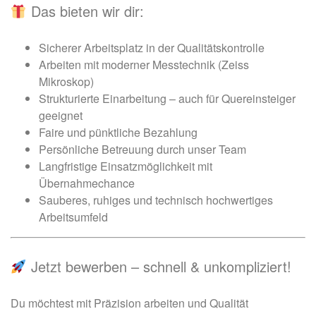
Das bieten wir dir:
Sicherer Arbeitsplatz in der Qualitätskontrolle
Arbeiten mit moderner Messtechnik (Zeiss
Mikroskop)
Strukturierte Einarbeitung – auch für Quereinsteiger
geeignet
Faire und pünktliche Bezahlung
Persönliche Betreuung durch unser Team
Langfristige Einsatzmöglichkeit mit
Übernahmechance
Sauberes, ruhiges und technisch hochwertiges
Arbeitsumfeld
Jetzt bewerben – schnell & unkompliziert!
Du möchtest mit Präzision arbeiten und Qualität