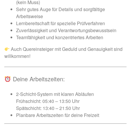
(kein Muss)
Sehr gutes Auge für Details und sorgfältige
Arbeitsweise
Lernbereitschaft für spezielle Prüfverfahren
Zuverlässigkeit und Verantwortungsbewusstsein
Teamfähigkeit und konzentriertes Arbeiten
Auch Quereinsteiger mit Geduld und Genauigkeit sind
willkommen!
Deine Arbeitszeiten:
2-Schicht-System mit klaren Abläufen
Frühschicht: 05:40 – 13:50 Uhr
Spätschicht: 13:40 – 21:50 Uhr
Planbare Arbeitszeiten für deine Freizeit