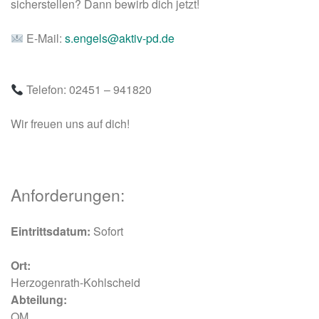
sicherstellen? Dann bewirb dich jetzt!
E-Mail:
s.engels@aktiv-pd.de
Telefon: 02451 – 941820
Wir freuen uns auf dich!
Anforderungen:
Eintrittsdatum:
Sofort
Ort:
Herzogenrath-Kohlscheid
Abteilung:
QM