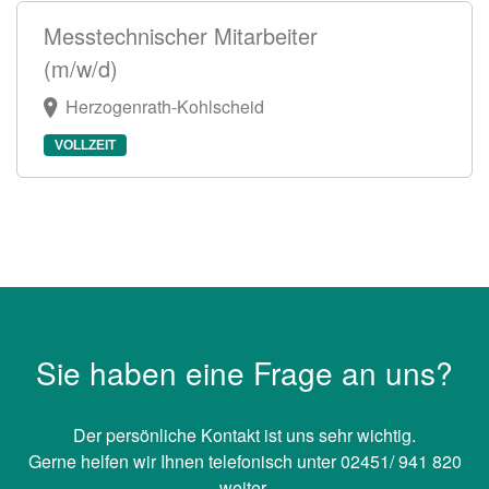
Messtechnischer Mitarbeiter
(m/w/d)
Herzogenrath-Kohlscheid
VOLLZEIT
Sie haben eine Frage an uns?
Der persönliche Kontakt ist uns sehr wichtig.
Gerne helfen wir Ihnen telefonisch unter 02451/ 941 820
weiter.