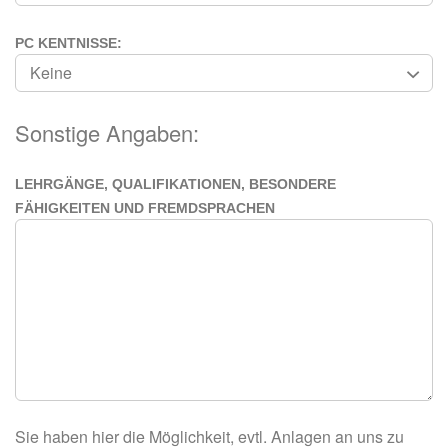
PC KENTNISSE:
Sonstige Angaben:
LEHRGÄNGE, QUALIFIKATIONEN, BESONDERE
FÄHIGKEITEN UND FREMDSPRACHEN
Sie haben hier die Möglichkeit, evtl. Anlagen an uns zu