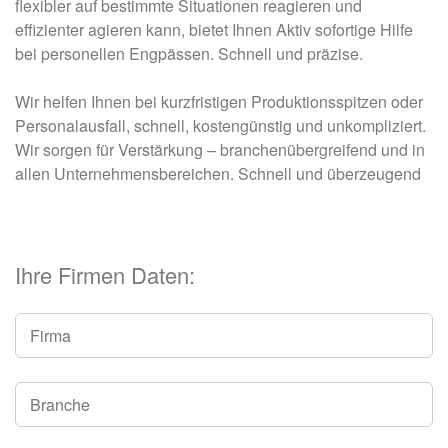
flexibler auf bestimmte Situationen reagieren und
effizienter agieren kann, bietet Ihnen Aktiv sofortige Hilfe
bei personellen Engpässen. Schnell und präzise.
Wir helfen Ihnen bei kurzfristigen Produktionsspitzen oder
Personalausfall, schnell, kostengünstig und unkompliziert.
Wir sorgen für Verstärkung – branchenübergreifend und in
allen Unternehmensbereichen. Schnell und überzeugend
Ihre Firmen Daten: