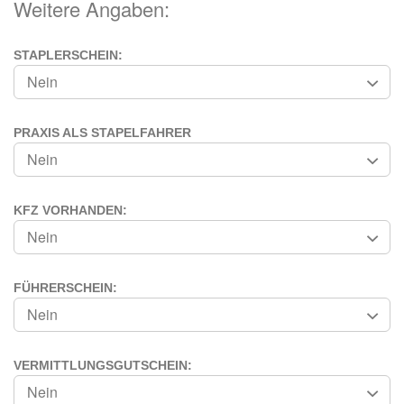
Weitere Angaben:
STAPLERSCHEIN:
PRAXIS ALS STAPELFAHRER
KFZ VORHANDEN:
FÜHRERSCHEIN:
VERMITTLUNGSGUTSCHEIN: