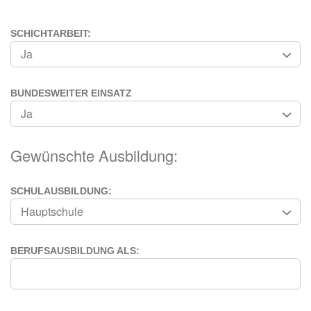
SCHICHTARBEIT:
BUNDESWEITER EINSATZ
Gewünschte Ausbildung:
SCHULAUSBILDUNG:
BERUFSAUSBILDUNG ALS: