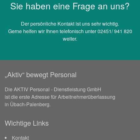
Sie haben eine Frage an uns?
Der persönliche Kontakt ist uns sehr wichtig.
Gerne helfen wir Ihnen telefonisch unter 02451/ 941 820
weiter.
„Aktiv“ bewegt Personal
Die AKTIV Personal - Dienstleistung GmbH
ist die erste Adresse für Arbeitnehmerüberlassung
in Übach-Palenberg.
Wichtige Links
Kontakt