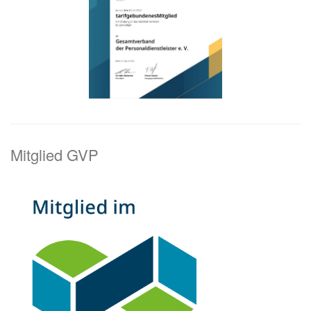
Mitglied GVP