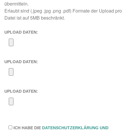
übermitteln.
Erlaubt sind (.jpeg .jpg .png .pdf) Formate der Upload pro
Datei ist auf 5MB beschränkt.
UPLOAD DATEN:
UPLOAD DATEN:
UPLOAD DATEN:
ICH HABE DIE
DATENSCHUTZERKLÄRUNG UND