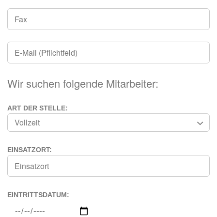
Wir suchen folgende Mitarbeiter:
ART DER STELLE:
EINSATZORT:
EINTRITTSDATUM: