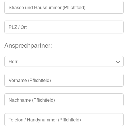
Ansprechpartner: