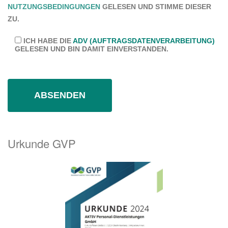
NUTZUNGSBEDINGUNGEN
GELESEN UND STIMME DIESER
ZU.
ICH HABE DIE
ADV (AUFTRAGSDATENVERARBEITUNG)
GELESEN UND BIN DAMIT EINVERSTANDEN.
Urkunde GVP