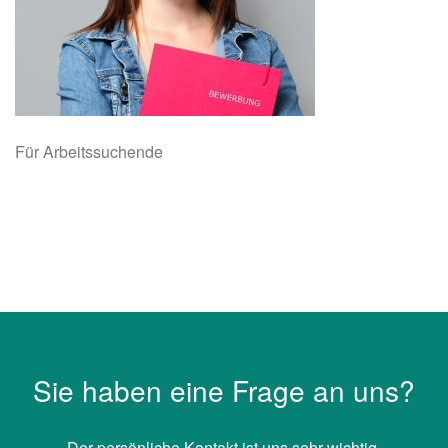
Für Arbeitssuchende
Sie haben eine Frage an uns?
Der persönliche Kontakt ist uns sehr wichtig.