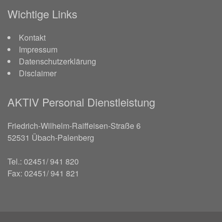
Wichtige Links
Kontakt
Impressum
Datenschutzerklärung
Disclaimer
AKTIV Personal Dienstleistung
Friedrich-Wilhelm-Raiffeisen-Straße 6
52531 Übach-Palenberg
Tel.: 02451/ 941 820
Fax: 02451/ 941 821