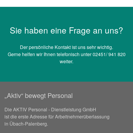
Sie haben eine Frage an uns?
Der persönliche Kontakt ist uns sehr wichtig.
Gerne helfen wir Ihnen telefonisch unter 02451/ 941 820
weiter.
„Aktiv“ bewegt Personal
Die AKTIV Personal - Dienstleistung GmbH
ist die erste Adresse für Arbeitnehmerüberlassung
in Übach-Palenberg.